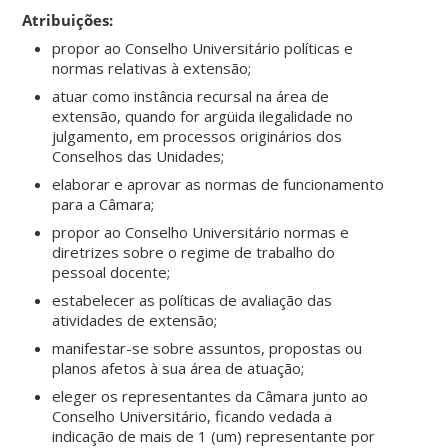
Atribuições:
propor ao Conselho Universitário políticas e
normas relativas à extensão;
atuar como instância recursal na área de
extensão, quando for argüida ilegalidade no
julgamento, em processos originários dos
Conselhos das Unidades;
elaborar e aprovar as normas de funcionamento
para a Câmara;
propor ao Conselho Universitário normas e
diretrizes sobre o regime de trabalho do
pessoal docente;
estabelecer as políticas de avaliação das
atividades de extensão;
manifestar-se sobre assuntos, propostas ou
planos afetos à sua área de atuação;
eleger os representantes da Câmara junto ao
Conselho Universitário, ficando vedada a
indicação de mais de 1 (um) representante por